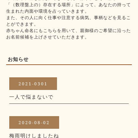
「（数理盤上の）存在する場所」によって、あなたの持って
生まれた内面や環境を占っていきます。
また、その人に向く仕事や注意する病気、事柄などを見るこ
とができます。
赤ちゃん命名にもこちらを用いて、親御様のご希望に沿った
お名前候補を上げさせていただきます。
お知らせ
2021-0301
一人で悩まないで
2020-08-02
梅雨明けしましたね