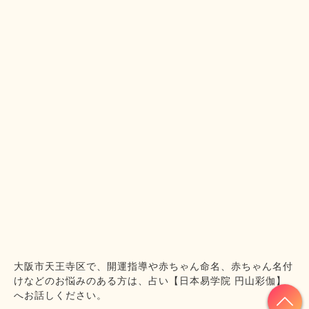
大阪市天王寺区で、開運指導や赤ちゃん命名、赤ちゃん名付
けなどのお悩みのある方は、占い【日本易学院 円山彩伽】
へお話しください。