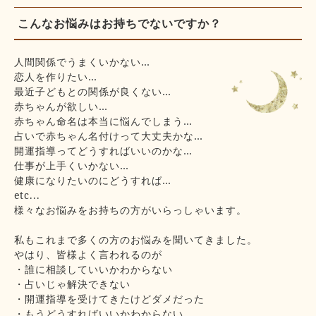
こんなお悩みはお持ちでないですか？
人間関係でうまくいかない…
恋人を作りたい…
最近子どもとの関係が良くない…
赤ちゃんが欲しい…
赤ちゃん命名は本当に悩んでしまう…
占いで赤ちゃん名付けって大丈夫かな…
開運指導ってどうすればいいのかな…
仕事が上手くいかない…
健康になりたいのにどうすれば…
etc...
様々なお悩みをお持ちの方がいらっしゃいます。
私もこれまで多くの方のお悩みを聞いてきました。
やはり、皆様よく言われるのが
・誰に相談していいかわからない
・占いじゃ解決できない
・開運指導を受けてきたけどダメだった
・もうどうすればいいかわからない