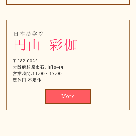
〒582-0029
大阪府柏原市石川町8-44
営業時間:11:00～17:00
定休日:不定休
More