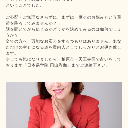
ということでした。
ご心配・ご無理なさらずに、まずは一度そのお悩みという重
荷を降ろしてみませんか？
話を聞いてから信じるかどうかを決めてみるのは如何でしょ
うか？
全ての方へ、万能なお応えをするつもりはありません。あな
ただけの幸せになる道を案内人としてしっかりとお導き致し
ます。
少しでも気になりましたら、柏原市・天王寺区で占いをして
おります「日本易学院 円山彩伽」までご連絡下さい。