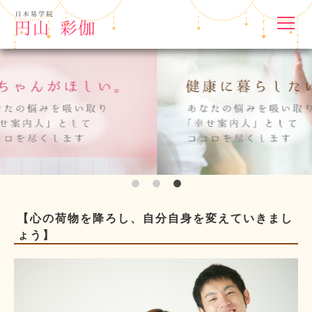
【心の荷物を降ろし、自分自身を変えていきまし
ょう】