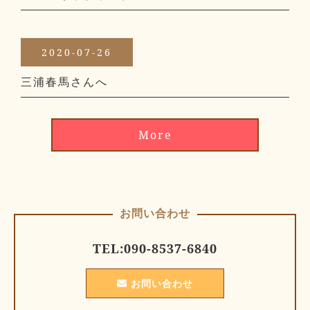
2020-07-26
三浦春馬さんへ
More
お問い合わせ
TEL:
090-8537-6840
お問い合わせ