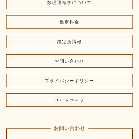
数理運命学について
鑑定料金
鑑定所情報
お問い合わせ
プライバシーポリシー
サイトマップ
お問い合わせ