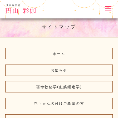
サイトマップ
ホーム
お知らせ
宿命救秘学(血筋鑑定学)
赤ちゃん名付けご希望の方