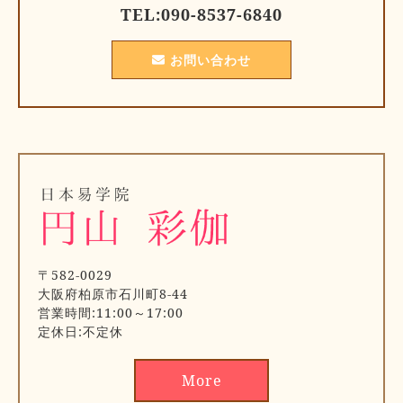
TEL:
090-8537-6840
お問い合わせ
〒582-0029
大阪府柏原市石川町8-44
営業時間:11:00～17:00
定休日:不定休
More