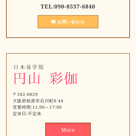
TEL:
090-8537-6840
お問い合わせ
〒582-0029
大阪府柏原市石川町8-44
営業時間:11:00～17:00
定休日:不定休
More