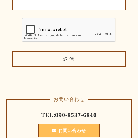
お問い合わせ
TEL:
090-8537-6840
お問い合わせ