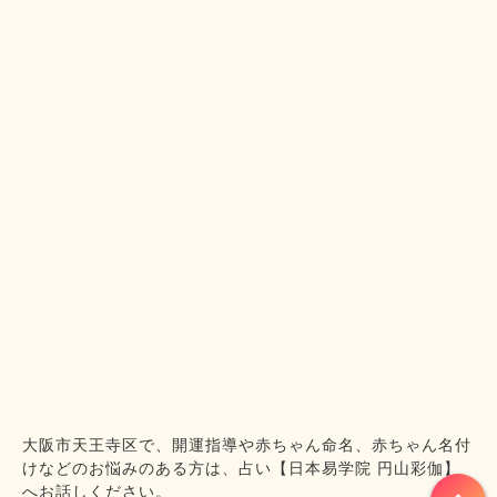
大阪市天王寺区で、開運指導や赤ちゃん命名、赤ちゃん名付
けなどのお悩みのある方は、占い【日本易学院 円山彩伽】
へお話しください。