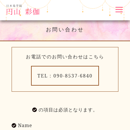
お問い合わせ
お電話でのお問い合わせはこちら
TEL : 090-8537-6840
の項目は必須となります。
Name