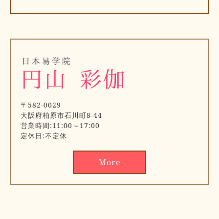
〒582-0029
大阪府柏原市石川町8-44
営業時間:11:00～17:00
定休日:不定休
More