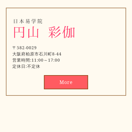
〒582-0029
大阪府柏原市石川町8-44
営業時間:11:00～17:00
定休日:不定休
More