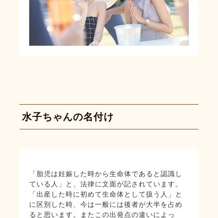
水子ちゃんの名付け
「胎児は妊娠した時から生命体であると認識し
ている人」と、法律に文面が記されています。
「出産した時に初めて生命体として扱う人」と
に区別した時、今は一般には後者が大半を占め
ると思います。またこの出発点の違いによっ