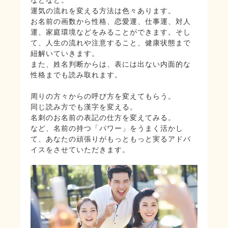
運気の流れを変える方法は色々あります。
お名前の画数から性格、恋愛運、仕事運、対人
運、家庭環境などをみることができます。そし
て、人生の流れや注意すること、健康状態まで
紐解いていきます。
また、姓名判断からは、表には出ない内面的な
性格までも読み取れます。
周りの方々からの呼び方を変えてもらう。
同じ読み方でも漢字を変える。
名刺のお名前の表記の仕方を変えてみる。
など、名前の持つ「パワー」をうまく活かし
て、あなたの頑張りがもっともっと実るアドバ
イスをさせていただきます。