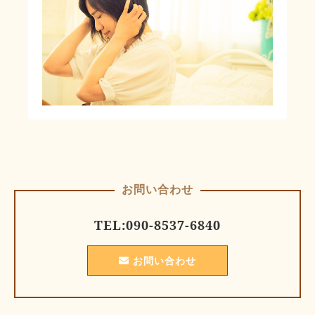
お問い合わせ
TEL:
090-8537-6840
お問い合わせ