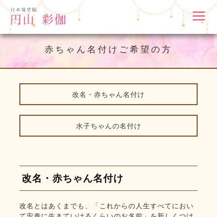
赤ちゃん名付けご希望の方
改名・赤ちゃん名付け
水子ちゃんの名付け
改名・赤ちゃん名付け
改名とはあくまでも、「これからの人生すべてにおい
て安泰に生きていけるくらいのお名前」を新しくつけ